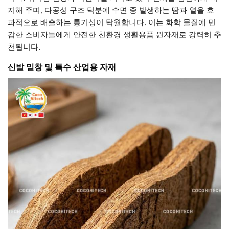
지해 주며, 다공성 구조 덕분에 수면 중 발생하는 땀과 열을 효
과적으로 배출하는 통기성이 탁월합니다. 이는 화학 물질에 민
감한 소비자들에게 안전한 친환경 생활용품 원자재로 강력히 추
천됩니다.
신발 밑창 및 특수 산업용 자재