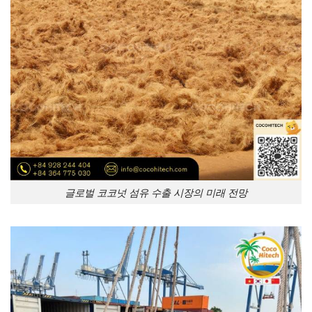
글로벌 코코넛 섬유 수출 시장의 미래 전망