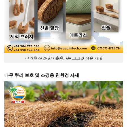
다양한 산업에서 활용되는 코코넛 섬유 사례
나무 뿌리 보호 및 조경용 친환경 자재