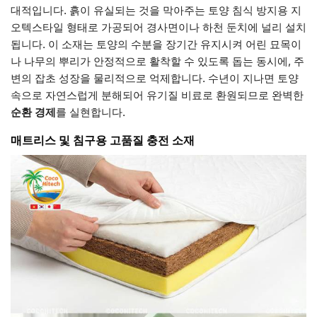
대적입니다. 흙이 유실되는 것을 막아주는 토양 침식 방지용 지
오텍스타일 형태로 가공되어 경사면이나 하천 둔치에 널리 설치
됩니다. 이 소재는 토양의 수분을 장기간 유지시켜 어린 묘목이
나 나무의 뿌리가 안정적으로 활착할 수 있도록 돕는 동시에, 주
변의 잡초 성장을 물리적으로 억제합니다. 수년이 지나면 토양
속으로 자연스럽게 분해되어 유기질 비료로 환원되므로 완벽한
순환 경제
를 실현합니다.
매트리스 및 침구용 고품질 충전 소재