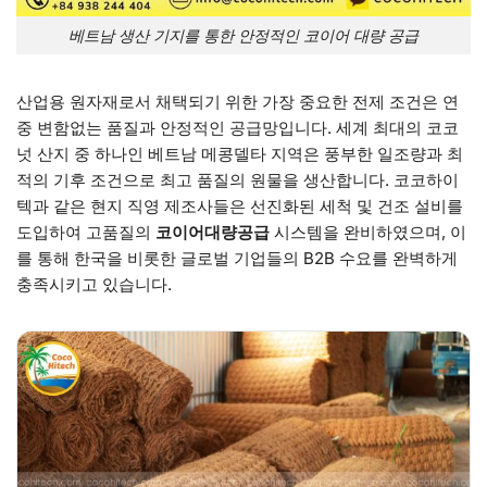
베트남 생산 기지를 통한 안정적인 코이어 대량 공급
산업용 원자재로서 채택되기 위한 가장 중요한 전제 조건은 연
중 변함없는 품질과 안정적인 공급망입니다. 세계 최대의 코코
넛 산지 중 하나인 베트남 메콩델타 지역은 풍부한 일조량과 최
적의 기후 조건으로 최고 품질의 원물을 생산합니다. 코코하이
텍과 같은 현지 직영 제조사들은 선진화된 세척 및 건조 설비를
도입하여 고품질의
코이어대량공급
시스템을 완비하였으며, 이
를 통해 한국을 비롯한 글로벌 기업들의 B2B 수요를 완벽하게
충족시키고 있습니다.