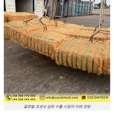
글로벌 코코넛 섬유 수출 시장의 미래 전망