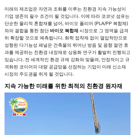
미래의 제조업은 자연과 조화를 이루는 친환경 지속 가능성이
기업 생존의 필수 조건이 될 것입니다. 이에 따라 코코넛 섬유는
단순한 물리적 혼합재를 넘어, 바이오 폴리머 (PLA/PP 복합체)
와의 결합을 통한 첨단
바이오 복합재
시장으로 그 영역을 급격
히 확장할 것으로 예측됩니다. 화학 접착제 없이 열압착만으로
성형된 다기능성 패널은 건축물의 뛰어난 방음 및 음향 절연 효
과를 제공하는 친환경 내장재로 상용화 연구가 활발히 진행되고
있습니다. 전 세계적인 환경 규제 강화와 맞물려, 안정적이고 규
격화된 코이어의 대량 공급망을 선점하는 기업이 미래 신소재
시장의 주도권을 쥐게 될 것입니다.
지속 가능한 미래를 위한 최적의 친환경 원자재