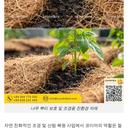
나무 뿌리 보호 및 조경용 친환경 자재
자연 친화적인 조경 및 산림 복원 사업에서 코이어의 역할은 절