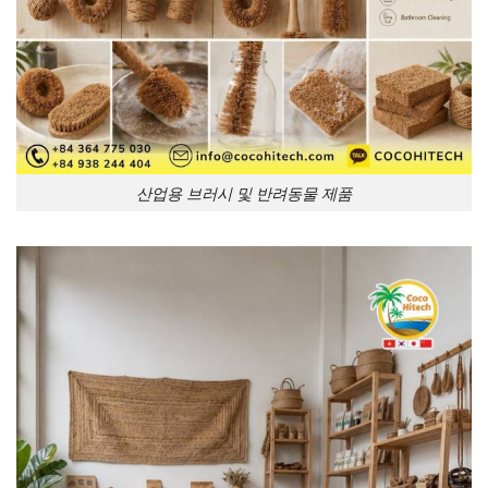
산업용 브러시 및 반려동물 제품