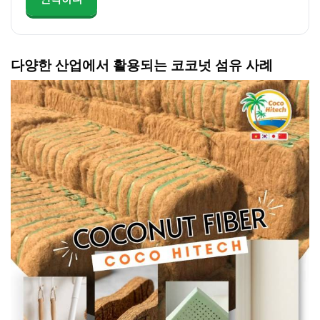
다양한 산업에서 활용되는 코코넛 섬유 사례