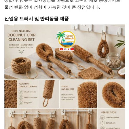
생합니다. 높은 열안정성을 바탕으로 고온의 제조 공정에서도
물성 변화 없이 성형이 가능한 것이 큰 장점입니다.
산업용 브러시 및 반려동물 제품