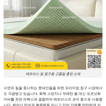
매트리스 및 침구용 고품질 충전 소재
수면의 질을 중시하는 현대인들을 위한 프리미엄 침구 시장에서
도 각광받고 있습니다. 화학 스펀지나 우레탄 폼 대신 코코넛화
이버를 천연 라텍스와 결합하여 매트리스의 코어 층으로 사용합
니다. 뛰어난 탄성과 복원력을 지니고 있어 인체를 탄탄하게 지