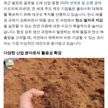
최근 발표된 글로벌 소재 산업 동향
2025 넷제로 및 순환 경제
리포트
에 따르면, 전 세계 주요 제조 기업들은 플라스틱 대체재
를 확보하기 위해 대규모 투자를 단행하고 있습니다. 탄소 배출
권 규제가 강화되면서 제품 생산 전 과정에서
탄소 발자국 저감
을 실천할 수 있는 천연 자원에 대한 수요가 폭발적으로 늘어났
습니다. 합성 섬유 생산 과정에서 발생하는 유해 물질과 탄소 배
출량을 고려할 때, 자연에서 채취하여 바로 가공할 수 있는 코이
어는 가장 이상적인 대안으로 평가받고 있습니다.
다양한 산업 분야로의 활용성 확장