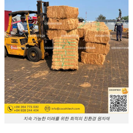
지속 가능한 미래를 위한 최적의 친환경 원자재