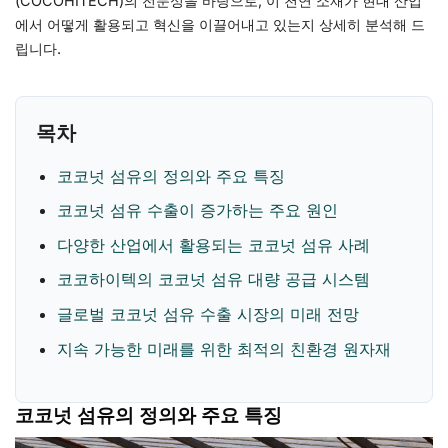
(COCOHITECH)의 전문성을 바탕으로, 이 천연 소재가 현대 산업
에서 어떻게 활용되고 혁신을 이끌어내고 있는지 상세히 분석해 드
립니다.
목차
코코넛 섬유의 정의와 주요 특징
코코넛 섬유 수출이 증가하는 주요 원인
다양한 산업에서 활용되는 코코넛 섬유 사례
코코하이텍의 코코넛 섬유 대량 공급 시스템
글로벌 코코넛 섬유 수출 시장의 미래 전망
지속 가능한 미래를 위한 최적의 친환경 원자재
코코넛 섬유의 정의와 주요 특징