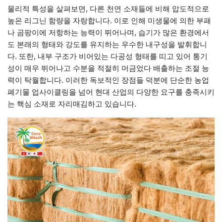
물리적 특성을 살펴보면, 다른 천연 소재들에 비해 압도적으로
높은 리그닌 함량을 자랑합니다. 이로 인해 미생물에 의한 부패
나 곰팡이에 저항하는 능력이 뛰어나며, 습기가 많은 환경에서
도 본래의 형태와 강도를 유지하는 우수한 내구성을 발휘합니
다. 또한, 내부 구조가 비어있는 다공성 형태를 띠고 있어 통기
성이 매우 뛰어나고 수분을 적절히 머금었다 배출하는 조절 능
력이 탁월합니다. 이러한 독보적인 장점들 덕분에 단순한 농업
폐기물 업사이클링을 넘어 현대 산업의 다양한 요구를 충족시키
는 핵심 소재로 자리매김하고 있습니다.