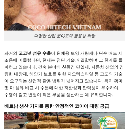
다양한 산업 분야로의 활용성 확장
과거의
코코넛 섬유 수출
이 원예용 토양 개량제나 단순 매트 제
조용에 머물렀다면, 현재는 첨단 기술과 결합하여 그 한계를 돌
파하고 있습니다. 건축 분야의 친환경 단열재, 자동차 산업의 경
량화 내장재, 해안가 보호를 위한 지오텍스타일 등 고도의 기술
이 요구되는 산업적 활용 범위가 넓어지고 있습니다. 특히 황마
및 마 섬유 비교 시 수분에 대한 저항성과 탄력성이 우수하여,
수명이 길고 변형이 적은 부품을 생산하는 데 유리합니다.
베트남 생산 기지를 통한 안정적인 코이어 대량 공급