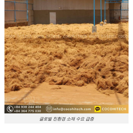
글로벌 친환경 소재 수요 급증