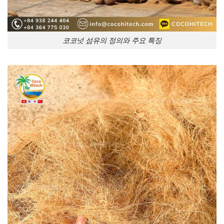
코코넛 섬유의 정의와 주요 특징