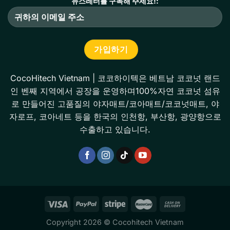
뉴스레터를 구독해 주세요!:
CocoHitech Vietnam | 코코하이텍은 베트남 코코넛 랜드
인 벤째 지역에서 공장을 운영하며100%자연 코코넛 섬유
로 만들어진 고품질의 야자매트/코아매트/코코넛매트, 야
자로프, 코아네트 등을 한국의 인천항, 부산항, 광양항으로
수출하고 있습니다.
Copyright 2026 © Cocohitech Vietnam