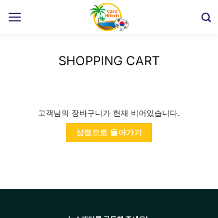
Skip
to
content
SHOPPING CART
고객님의 장바구니가 현재 비어있습니다.
상점으로 돌아가기