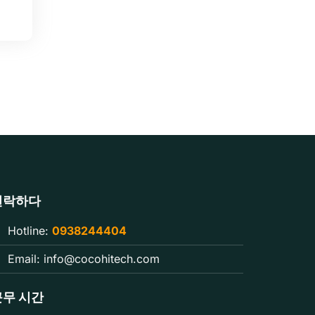
연락하다
Hotline:
0938244404
Email:
info@cocohitech.com
근무 시간