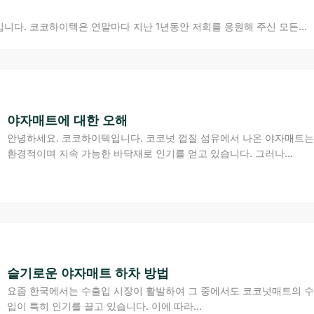
다. 코코하이텍은 연말마다 지난 1년동안 저희를 응원해 주신 모든...
야자매트에 대한 오해
안녕하세요. 코코하이텍입니다. 코코넛 껍질 섬유에서 나온 야자매트는
환경적이며 지속 가능한 바닥재로 인기를 얻고 있습니다. 그러나...
슬기로운 야자매트 하차 방법
요즘 한국에서는 수출입 시장이 활발하여 그 중에서도 코코넛매트의 
입이 특히 인기를 끌고 있습니다. 이에 따라...