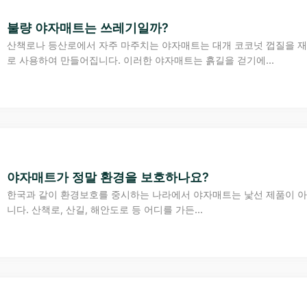
불량 야자매트는 쓰레기일까?
산책로나 등산로에서 자주 마주치는 야자매트는 대개 코코넛 껍질을 
로 사용하여 만들어집니다. 이러한 야자매트는 흙길을 걷기에...
야자매트가 정말 환경을 보호하나요?
한국과 같이 환경보호를 중시하는 나라에서 야자매트는 낯선 제품이 
니다. 산책로, 산길, 해안도로 등 어디를 가든...