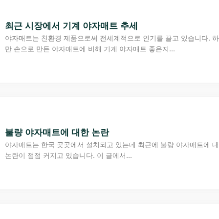
최근 시장에서 기계 야자매트 추세
야자매트는 친환경 제품으로써 전세계적으로 인기를 끌고 있습니다. 
만 손으로 만든 야자매트에 비해 기계 야자매트 좋은지...
불량 야자매트에 대한 논란
야자매트는 한국 곳곳에서 설치되고 있는데 최근에 불량 야자매트에 
논란이 점점 커지고 있습니다. 이 글에서...