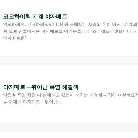
코코하이텍 기계 야자매트
안녕하세요. 코코하이텍입니다! 이 글에서는 사람의 손이 아닌, ‘기계의
힘’으로 만들어지는 야자매트를 여러분들에게 초대해드리겠습니다. 
야자매트란?...
야자매트 – 뛰어난 폭염 해결책
여름철 폭염 점점 더 심해지고 있는데 저희는 어떻게 대처해야 할까요?
늘 주제는 야자매트 – 뛰어난...