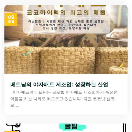
09
10월
베트남의 야자매트 제조업: 성장하는 산업
야자매트란 베트남은 글로벌 야자매트 제조업에서 중요한
역할을 하는 나라로 떠오르고 있습니다. 자연 코코넛 섬유
로...