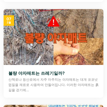
07
2월
불량 야자매트는 쓰레기일까?
산책로나 등산로에서 자주 마주치는 야자매트는 대개 코코넛
껍질을 재료로 사용하여 만들어집니다. 이러한 야자매트는 흙
길을 걷기에...