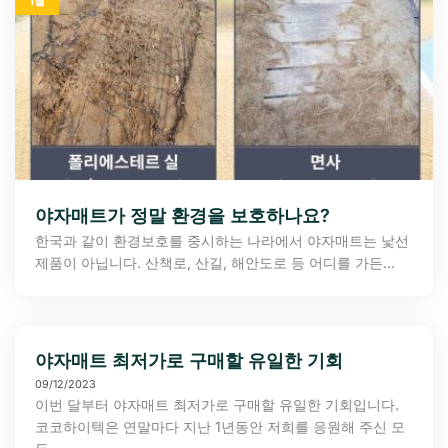
1월
야자매트가 정말 환경을 보호하나요?
한국과 같이 환경보호를 중시하는 나라에서 야자매트는 낯선
제품이 아닙니다. 산책로, 산길, 해안도로 등 어디를 가든...
야자매트 최저가로 구매할 유일한 기회
09/12/2023
이번 달부터 야자매트 최저가로 구매할 유일한 기회입니다.
코코하이텍은 연말마다 지난 1년동안 저희를 응원해 주신 모