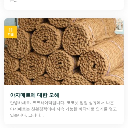
든...
11
11월
야자매트에 대한 오해
안녕하세요. 코코하이텍입니다. 코코넛 껍질 섬유에서 나온
야자매트는 친환경적이며 지속 가능한 바닥재로 인기를 얻고
있습니다. 그러나...