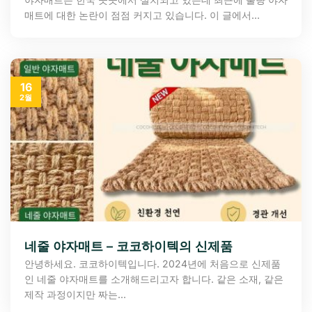
매트에 대한 논란이 점점 커지고 있습니다. 이 글에서...
16
2월
네줄 야자매트 – 코코하이텍의 신제품
안녕하세요. 코코하이텍입니다. 2024년에 처음으로 신제품
인 네줄 야자매트를 소개해드리고자 합니다. 같은 소재, 같은
제작 과정이지만 짜는...