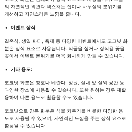
의 자연적인 외관과 텍스처는 집이나 사무실의 분위기를
개선하고 자연스러운 느낌을 줍니다.
이벤트 장식
결혼식, 생일 파티, 축제 등 다양한 이벤트에서도 코코넛 화
분은 장식 요소로 사용됩니다. 식물을 심거나 장식용 꽃을
꽂아서 이벤트 분위기를 더욱 화사하게 만들 수 있습니다.
기타 용도:
코코넛 화분은 창호나 베란다, 정원, 실내 및 실외 공간 등
다양한 장소에 사용될 수 있습니다. 또한 원하는 경우 재활
용하여 다른 용도로 활용할 수도 있습니다.
코코넛으로 만든 화분은 식물 키우기를 비롯한 다양한 용
도로 사용될 수 있으며, 자연적인 느낌을 주는 장식 요소로
활용될 수 있습니다.