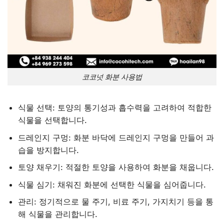
코코넛 화분 사용법
식물 선택: 토양의 통기성과 흡수력을 고려하여 적합한
식물을 선택합니다.
드레인지 구멍: 화분 바닥에 드레인지 구멍을 만들어 과
습을 방지합니다.
토양 채우기: 적절한 토양을 사용하여 화분을 채웁니다.
식물 심기: 채워진 화분에 선택한 식물을 심어줍니다.
관리: 정기적으로 물 주기, 비료 주기, 가지치기 등을 통
해 식물을 관리합니다.