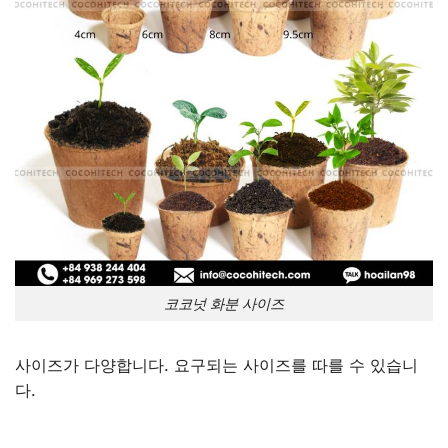
코코넛 화분 사이즈
사이즈가 다양합니다. 요구되는 사이즈를 따를 수 있습니
다.