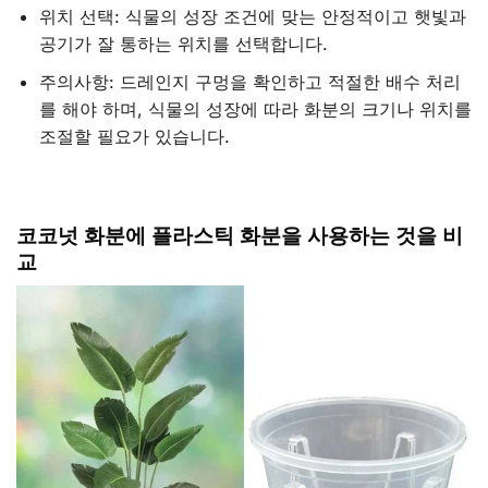
위치 선택: 식물의 성장 조건에 맞는 안정적이고 햇빛과
공기가 잘 통하는 위치를 선택합니다.
주의사항: 드레인지 구멍을 확인하고 적절한 배수 처리
를 해야 하며, 식물의 성장에 따라 화분의 크기나 위치를
조절할 필요가 있습니다.
코코넛
화분에
플라스틱
화분을
사용하는
것을
비
교