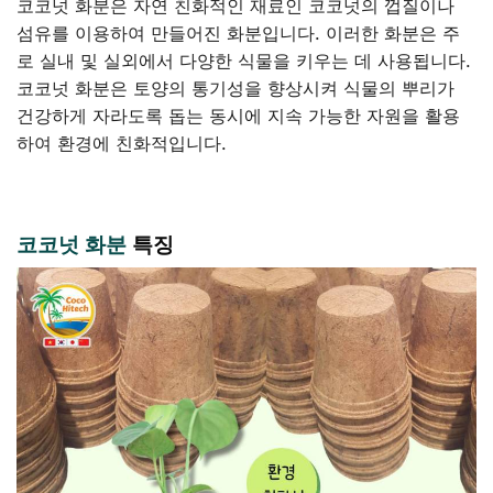
코코넛 화분은 자연 친화적인 재료인 코코넛의 껍질이나
섬유를 이용하여 만들어진 화분입니다. 이러한 화분은 주
로 실내 및 실외에서 다양한 식물을 키우는 데 사용됩니다.
코코넛 화분은 토양의 통기성을 향상시켜 식물의 뿌리가
건강하게 자라도록 돕는 동시에 지속 가능한 자원을 활용
하여 환경에 친화적입니다.
코코넛
화분
특징