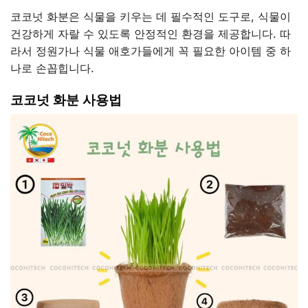
코코넛 화분은 식물을 키우는 데 필수적인 도구로, 식물이
건강하게 자랄 수 있도록 안정적인 환경을 제공합니다. 따
라서 정원가나 식물 애호가들에게 꼭 필요한 아이템 중 하
나로 손꼽힙니다.
코코넛
화분
사용법