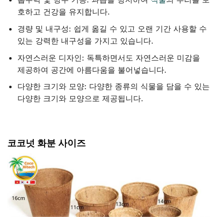
호하고 건강을 유지합니다.
경량 및 내구성: 쉽게 옮길 수 있고 오랜 기간 사용할 수
있는 강력한 내구성을 가지고 있습니다.
자연스러운 디자인: 독특하면서도 자연스러운 미감을
제공하여 공간에 아름다움을 불어넣습니다.
다양한 크기와 모양: 다양한 종류의 식물을 담을 수 있는
다양한 크기와 모양으로 제공됩니다.
코코넛
화분 사이즈