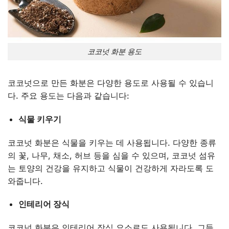
코코넛 화분 용도
코코넛으로 만든 화분은 다양한 용도로 사용될 수 있습니
다. 주요 용도는 다음과 같습니다:
식물 키우기
코코넛 화분은 식물을 키우는 데 사용됩니다. 다양한 종류
의 꽃, 나무, 채소, 허브 등을 심을 수 있으며, 코코넛 섬유
는 토양의 건강을 유지하고 식물이 건강하게 자라도록 도
와줍니다.
인테리어 장식
코코넛 화분은 인테리어 장식 요소로도 사용됩니다. 그들