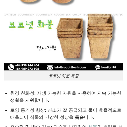
코코넛 화분 특징
환경 친화성: 재생 가능한 자원을 사용하여 지속 가능한
생활을 지원합니다.
토양 통기성 향상: 산소가 잘 공급되고 물이 효율적으로
배출되어 식물의 건강한 성장을 돕습니다.
흡수력 및 방수 기능: 과습을 방지하여
식물
의 뿌리를 보