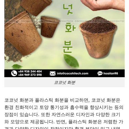
코코넛 화분
코코넛 화분과 플라스틱 화분을 비교하면, 코코넛 화분은
환경 친화적이고 토양 통기성과 흡수력을 향상시키는 등의
장점이 있습니다. 또한 자연스러운 디자인과 다양한 크기
와 모양으로 제공됩니다. 반면, 플라스틱 화분은 저렴한 가
격과 다양한 디자인이 장점이지만 환경 부담이 있고 내열