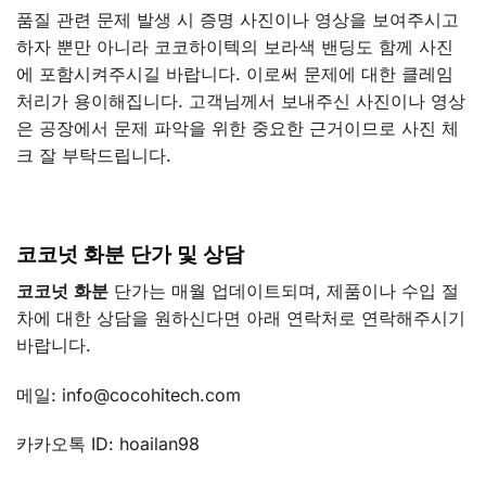
품질 관련 문제 발생 시 증명 사진이나 영상을 보여주시고
하자 뿐만 아니라 코코하이텍의 보라색 밴딩도 함께 사진
에 포함시켜주시길 바랍니다. 이로써 문제에 대한 클레임
처리가 용이해집니다. 고객님께서 보내주신 사진이나 영상
은 공장에서 문제 파악을 위한 중요한 근거이므로 사진 체
크 잘 부탁드립니다.
코코넛
화분
단가
및
상담
코코넛
화분
단가는 매월 업데이트되며, 제품이나 수입 절
차에 대한 상담을 원하신다면 아래 연락처로 연락해주시기
바랍니다.
메일: info@cocohitech.com
카카오톡 ID: hoailan98