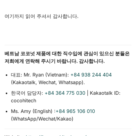
여기까지 읽어 주셔서 감사합니다.
베트남 코코넛 제품에 대한 직수입에 관심이 있으신 분들은
저희에게 연락해 주시기 바랍니다. 감사합니다.
대표: Mr. Ryan (Vietnam):
+84 938 244 404
(Kakaotalk, Wechat, Whatsapp).
한국어 담당자:
+84 364 775 030
| Kakaotalk ID:
cocohitech
Ms. Amy (English) :
+84 965 106 010
(WhatsApp/Wechat/Kakao)