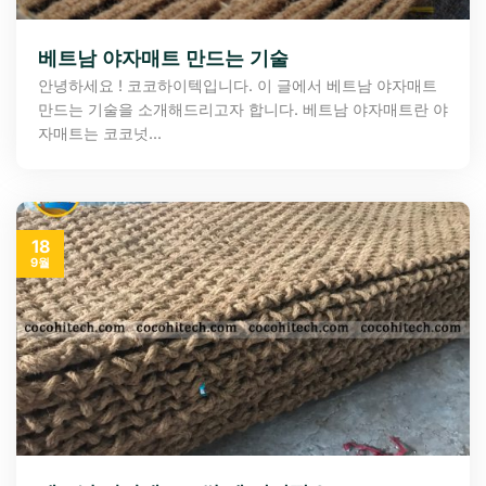
베트남 야자매트 만드는 기술
안녕하세요 ! 코코하이텍입니다. 이 글에서 베트남 야자매트
만드는 기술을 소개해드리고자 합니다. 베트남 야자매트란 야
자매트는 코코넛...
18
9월