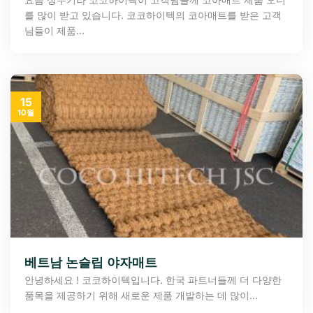
를 많이 받고 있습니다. 코코하이텍의 코아매트를 받은 고객
님들이 제품...
15
10월
베트남 논슬립 야자매트
안녕하세요 ! 코코하이텍입니다. 한국 파트너들께 더 다양한
품목을 제공하기 위해 새로운 제품 개발하는 데 많이...